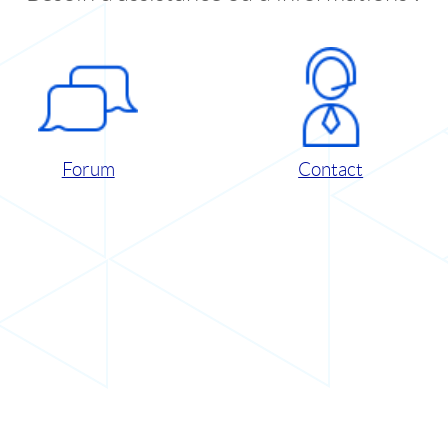
Forum
Contact