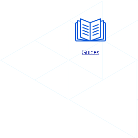
Guides