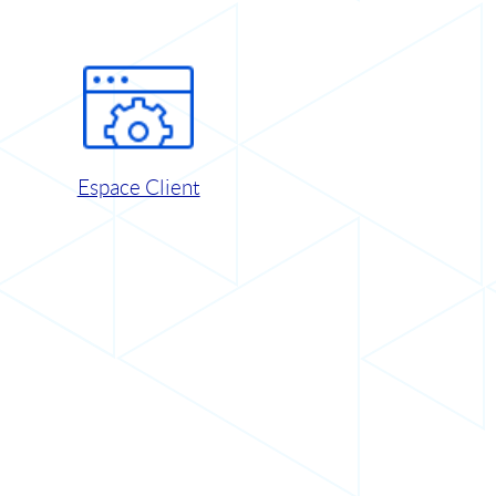
Espace Client