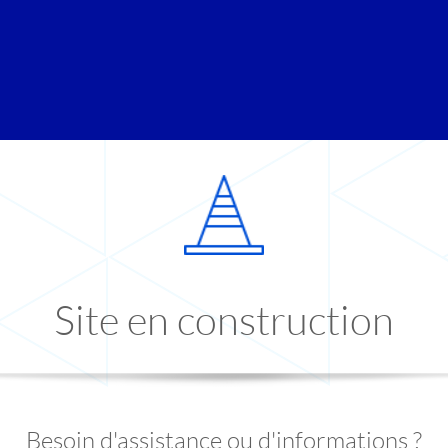
Site en construction
Besoin d'assistance ou d'informations ?